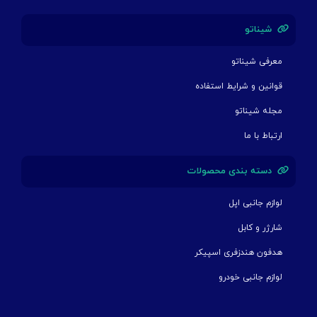
شیناتو
معرفی شیناتو
قوانین و شرایط استفاده
مجله شیناتو
ارتباط با ما
دسته بندی محصولات
لوازم جانبی اپل
شارژر و کابل
هدفون هندزفری اسپیکر
لوازم جانبی خودرو