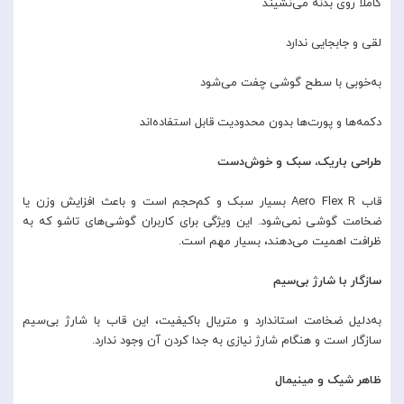
کاملاً روی بدنه می‌نشیند
لقی و جابجایی ندارد
به‌خوبی با سطح گوشی چفت می‌شود
دکمه‌ها و پورت‌ها بدون محدودیت قابل استفاده‌اند
طراحی باریک، سبک و خوش‌دست
قاب Aero Flex R بسیار سبک و کم‌حجم است و باعث افزایش وزن یا
ضخامت گوشی نمی‌شود. این ویژگی برای کاربران گوشی‌های تاشو که به
ظرافت اهمیت می‌دهند، بسیار مهم است.
سازگار با شارژ بی‌سیم
به‌دلیل ضخامت استاندارد و متریال باکیفیت، این قاب با شارژ بی‌سیم
سازگار است و هنگام شارژ نیازی به جدا کردن آن وجود ندارد.
ظاهر شیک و مینیمال