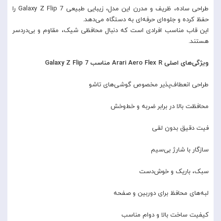
طراحی ساده، ظریف و مدرن این مدل، زیبایی طبیعی Galaxy Z Flip 7 را
حفظ کرده و جلوه‌ای حرفه‌ای به دستگاه می‌دهد.
این قاب مناسب افرادی است که دنبال محافظی شیک، مقاوم و بی‌دردسر
هستند.
ویژگی‌های اصلی Arari Aero Flex R مناسب Galaxy Z Flip 7
طراحی انعطاف‌پذیر مخصوص گوشی‌های تاشو
محافظت بالا در برابر ضربه و خط‌وخش
فیت دقیق بدون لقی
سازگار با شارژ بی‌سیم
سبک، باریک و خوش‌دست
لبه‌های محافظ برای دوربین و صفحه
کیفیت ساخت بالا و دوام مناسب