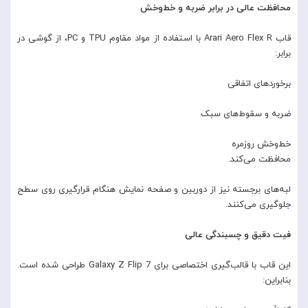
محافظت عالی در برابر ضربه و خط‌وخش
قاب Arari Aero Flex R با استفاده از مواد مقاوم TPU و PC، از گوشی در
برابر:
برخوردهای اتفاقی
ضربه و سقوط‌های سبک
خط‌وخش روزمره
محافظت می‌کند.
لبه‌های برجسته نیز از دوربین و صفحه نمایش هنگام قرارگیری روی سطح
جلوگیری می‌کنند.
فیت دقیق و چسبندگی عالی
این قاب با قالب‌گیری اختصاصی برای Galaxy Z Flip 7 طراحی شده است.
بنابراین: