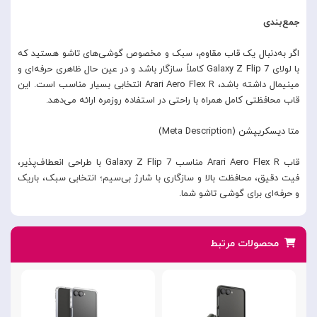
جمع‌بندی
اگر به‌دنبال یک قاب مقاوم، سبک و مخصوص گوشی‌های تاشو هستید که
با لولای Galaxy Z Flip 7 کاملاً سازگار باشد و در عین حال ظاهری حرفه‌ای و
مینیمال داشته باشد، Arari Aero Flex R انتخابی بسیار مناسب است. این
قاب محافظتی کامل همراه با راحتی در استفاده روزمره ارائه می‌دهد.
متا دیسکریپشن (Meta Description)
قاب Arari Aero Flex R مناسب Galaxy Z Flip 7 با طراحی انعطاف‌پذیر،
فیت دقیق، محافظت بالا و سازگاری با شارژ بی‌سیم؛ انتخابی سبک، باریک
و حرفه‌ای برای گوشی تاشو شما.
محصولات مرتبط