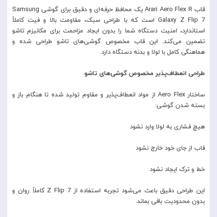
قاب Arari Aero Flex R یک محافظ حرفه‌ای و دقیق برای گوشی Samsung
Galaxy Z Flip 7 است که با طراحی سبک، مقاومت بالا و فیت کاملاً
استاندارد، امنیت دستگاه شما را بدون ایجاد مزاحمت برای مکانیزم تاشو
تضمین می‌کند. این قاب مخصوص گوشی‌های تاشو طراحی شده و
هماهنگی کامل با لولا و بدنه دستگاه دارد.
طراحی انعطاف‌پذیر مخصوص گوشی‌های تاشو
ساختار Aero Flex از مواد انعطاف‌پذیر و مقاوم تولید شده تا هنگام باز و
بسته شدن گوشی:
هیچ فشاری به لولا وارد نشود
قاب از جای خود خارج نشود
خط و ترک ایجاد نشود
این طراحی دقیق باعث می‌شود تجربه استفاده از Z Flip 7 کاملاً روان و
بدون محدودیت باقی بماند.