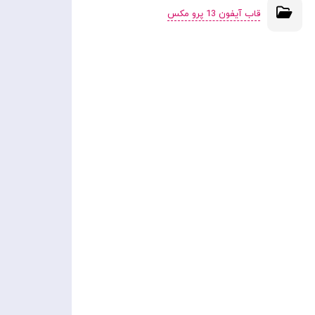
قاب آیفون 13 پرو مکس