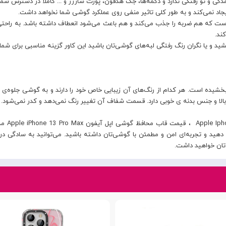
ی و تو رفتگی‌ ندارد و دکمه‌ها، جک هدفون، پورت شارژر و ... کاملا در دسترس شما قر
یجاد نمی‌کند و به طور کلی تاثیر منفی روی عملکرد گوشی شما نخواهد داشت.
ت که هم ضربه را جذب می‌کند و هم باعث می‌شود انعطاف داشته باشد. به راحتی می
ید و یا نگران رنگ‌ رفتگی لبه‌های گوشی‌تان باشید این کاور گزینه مناسبی برای شم
خشیده است. هر کدام از رنگ‌های آن زیبایی خاص خود را دارند و به گوشی جلوه‌ی 
لا و جنس بدنه ی خوبی دارد. قسمت شفاف آن تغییر رنگ نمی‌دهد و کدر نمی‌شود.
 و تجربه‌ای امن و مطمئن با گوشی‌تان داشته باشید. می‌توانید به سادگی در خیا
تان خواهید داشت.