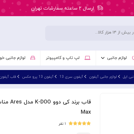
ارسال ۲ ساعته سفارشات تهران
۵۰ هزار تومان تخفیف اولین سفارش کد: WLC
ارسال ۲ ساعته سفارشات تهران
لوازم جانبی
لپ تاپ و کامپیوتر
لوازم جانبی خو
نبی اپل
لوازم جانبی آیفون
آیفون سری 13
آیفون 13 پرو مکس
قاب آیفون 13 پرو م
Max
۱ نفر