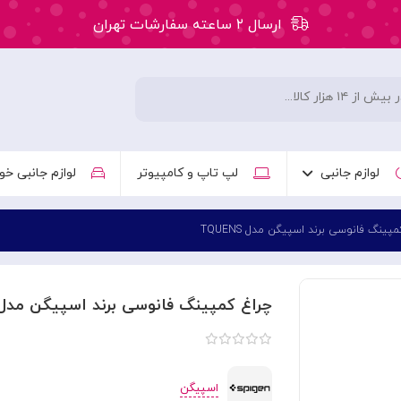
ارسال ۲ ساعته سفارشات تهران
۵۰ هزار تومان تخفیف اولین سفارش کد: WLC
ارسال ۲ ساعته سفارشات تهران
لوازم جانبی
لپ تاپ و کامپیوتر
لوازم جانبی خو
پینگ فانوسی برند اسپیگن مدل TQUENS
چراغ کمپینگ فانوسی برند اسپیگن مدل QUENS
اسپیگن