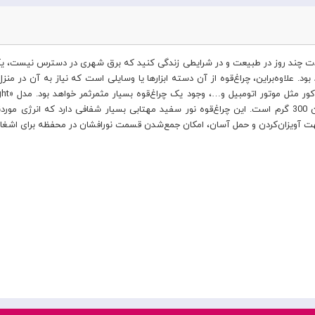
 مدت چند روز در طبیعت و در شرایطی زندگی کنید که برق شهری در دسترس نیست، یک چ
د. علاوه‌براین، چراغ‌قوه از آن دسته ابزارها یا وسایلی است که نیاز به آن در م
ویزان‌کردن و حمل آسان، امکان جمع‌شدن قسمت نورافشان در محفظه برای اشغال جای کمتر در کو