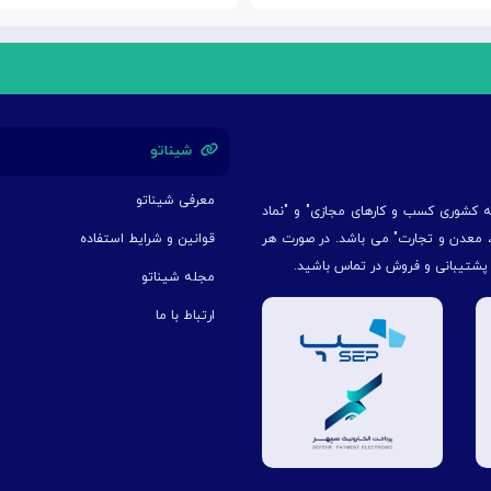
شیناتو
معرفی شیناتو
یه کشوری کسب و کارهای مجازی" و "نماد
ت، معدن و تجارت" می باشد. در صورت هر
قوانین و شرایط استفاده
 پشتیبانی و فروش در تماس باشید.
مجله شیناتو
ارتباط با ما