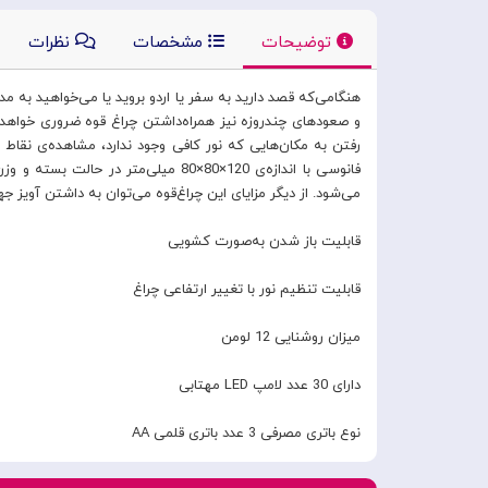
توضیحات
مشخصات
نظرات
هنگامی‌که قصد دارید به سفر یا اردو بروید یا می‌خواهید به
و صعودهای چندروزه نیز همراه‌داشتن چراغ قوه ضروری خواهد بو
می‌شود. از دیگر مزایای این چراغ‌قوه می‌توان به داشتن آویز جهت آ
قابلیت باز شدن به‌صورت کشویی
قابلیت تنظیم نور با تغییر ارتفاعی چراغ
میزان روشنایی 12 لومن
دارای 30 عدد لامپ LED مهتابی
نوع باتری مصرفی 3 عدد باتری قلمی AA