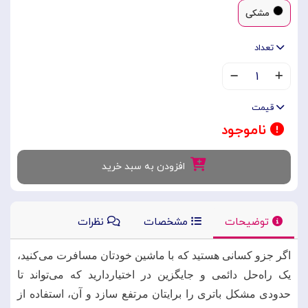
مشکی
تعداد
۱
قیمت
ناموجود
افزودن به سبد خرید
توضیحات
مشخصات
نظرات
اگر جزو کسانی هستید که با ماشین خودتان مسافرت می‌کنید،
یک راه‌حل دائمی و جایگزین در اختیاردارید که می‌تواند تا
حدودی مشکل باتری را برایتان مرتفع سازد و آن، استفاده از