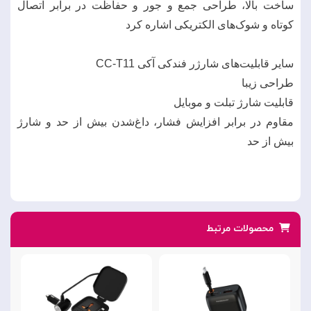
ساخت بالا، طراحی جمع و جور و حفاظت در برابر اتصال
کوتاه و شوک‌های الکتریکی اشاره کرد
سایر قابلیت‌های شارژر فندکی آکی CC-T11
طراحی زیبا
قابلیت شارژ تبلت و موبایل
مقاوم در برابر افزایش فشار، داغ‌شدن بیش از حد و شارژ
بیش از حد
محصولات مرتبط