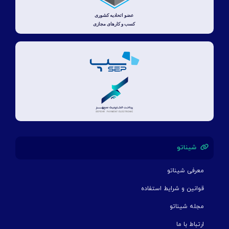
شیناتو
معرفی شیناتو
قوانین و شرایط استفاده
مجله شیناتو
ارتباط با ما