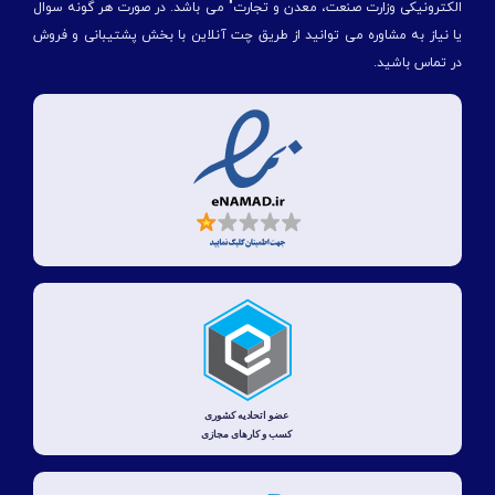
الكترونیكی وزارت صنعت، معدن و تجارت" می باشد. در صورت هر گونه سوال
یا نیاز به مشاوره می توانید از طریق چت آنلاین با بخش پشتیبانی و فروش
در تماس باشید.