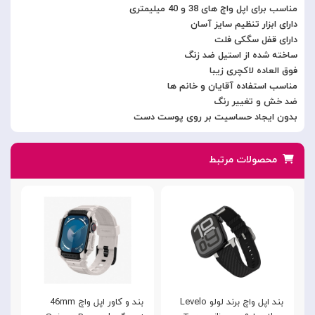
مناسب برای اپل واچ های 38 و 40 میلیمتری
دارای ابزار تنظیم سایز آسان
دارای قفل سگکی فلت
ساخته شده از استیل ضد زنگ
فوق العاده لاکچری زیبا
مناسب استفاده آقایان و خانم ها
ضد خش و تغییر رنگ
بدون ایجاد حساسیت بر روی پوست دست
محصولات مرتبط
بند اپل واچ برند لولو Levelo
بند و کاور اپل واچ 46mm