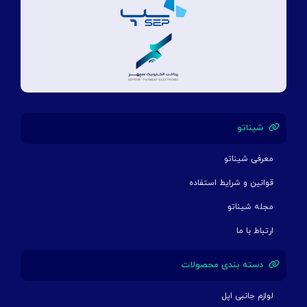
شیناتو
معرفی شیناتو
قوانین و شرایط استفاده
مجله شیناتو
ارتباط با ما
دسته بندی محصولات
لوازم جانبی اپل