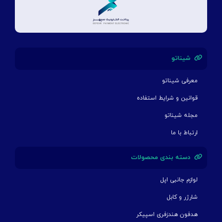
شیناتو
معرفی شیناتو
قوانین و شرایط استفاده
مجله شیناتو
ارتباط با ما
دسته بندی محصولات
لوازم جانبی اپل
شارژر و کابل
هدفون هندزفری اسپیکر