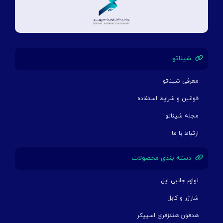
شیناتو
معرفی شیناتو
قوانین و شرایط استفاده
مجله شیناتو
ارتباط با ما
دسته بندی محصولات
لوازم جانبی اپل
شارژر و کابل
هدفون هندزفری اسپیکر