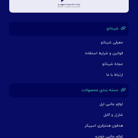
شیناتو
معرفی شیناتو
قوانین و شرایط استفاده
مجله شیناتو
ارتباط با ما
دسته بندی محصولات
لوازم جانبی اپل
شارژر و کابل
هدفون هندزفری اسپیکر
لوازم جانبی خودرو