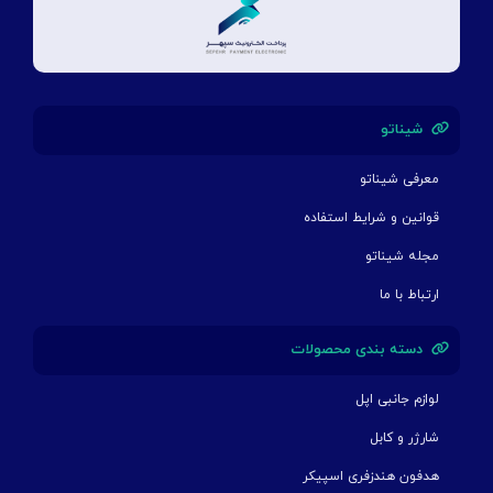
شیناتو
معرفی شیناتو
قوانین و شرایط استفاده
مجله شیناتو
ارتباط با ما
دسته بندی محصولات
لوازم جانبی اپل
شارژر و کابل
هدفون هندزفری اسپیکر