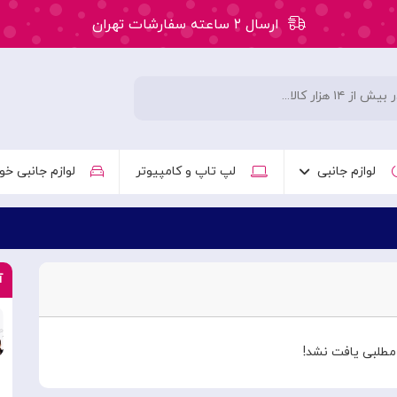
ارسال ۲ ساعته سفارشات تهران
۵۰ هزار تومان تخفیف اولین سفارش کد: WLC
ارسال ۲ ساعته سفارشات تهران
لوازم جانبی
لپ تاپ و کامپیوتر
لوازم جانبی خو
آ
طلبی یافت نشد!