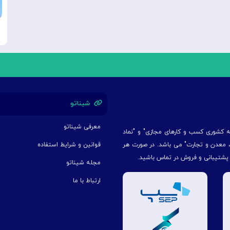
شیناتو
معرفی شیناتو
یه کشوری کسب و کارهای مجازی" و "نماد
ت، معدن و تجارت" می باشد. در صورت هر
قوانین و شرایط استفاده
 پشتیبانی و فروش در تماس باشید.
مجله شیناتو
ارتباط با ما