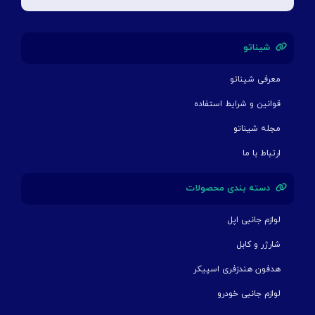
شیناتو
معرفی شیناتو
قوانین و شرایط استفاده
مجله شیناتو
ارتباط با ما
دسته بندی محصولات
لوازم جانبی اپل
شارژر و کابل
هدفون هندزفری اسپیکر
لوازم جانبی خودرو