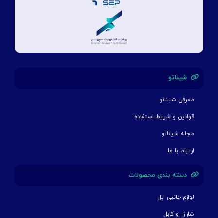
شیناتو
معرفی شیناتو
قوانین و شرایط استفاده
مجله شیناتو
ارتباط با ما
دسته بندی محصولات
لوازم جانبی اپل
شارژر و کابل