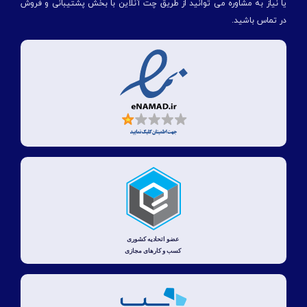
یا نیاز به مشاوره می توانید از طریق چت آنلاین با بخش پشتیبانی و فروش
در تماس باشید.