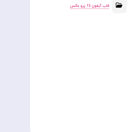
قاب آیفون 13 پرو مکس