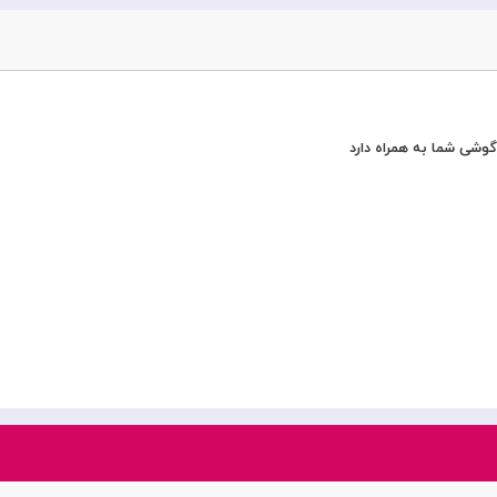
وشی شما به همراه دارد