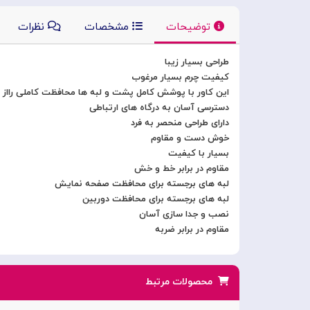
توضیحات
مشخصات
نظرات
طراحی بسیار زیبا
کیفیت چرم بسیار مرغوب
این کاور با پوشش کامل پشت و لبه ها محافظت کاملی رااز گ
دسترسی آسان به درگاه های ارتباطی
دارای طراحی منحصر به فرد
خوش دست و مقاوم
بسیار با کیفیت
مقاوم در برابر خط و خش
لبه های برجسته برای محافظت صفحه نمایش
لبه های برجسته برای محافظت دوربین
نصب و جدا سازی آسان
مقاوم در برابر ضربه
محصولات مرتبط