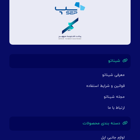
شیناتو
معرفی شیناتو
قوانین و شرایط استفاده
مجله شیناتو
ارتباط با ما
دسته بندی محصولات
لوازم جانبی اپل