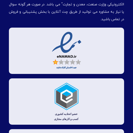
الكترونیكی وزارت صنعت، معدن و تجارت" می باشد. در صورت هر گونه سوال
یا نیاز به مشاوره می توانید از طریق چت آنلاین با بخش پشتیبانی و فروش
در تماس باشید.