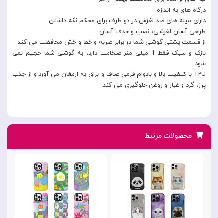
درگاه های به اندازه
دارای میله های ضد لغزش در دو طرف برای محکم نگه داشتن
طراحی آسان لغزشی، نصب و حذف آسان
از قسمت پشتی گوشی شما در برابر ضربه و خط و خش محافظت می کند
نازک و سبک فقط 1 میلی متر ضخامت دارد، به گوشی شما حجیم نمی
شود
TPU با کیفیت بالا و بادوام فرمی صاف و براق به ارمغان می آورد و از جذب
پرز، گرد و غبار و روغن جلوگیری می کند.
محصولات مرتبط