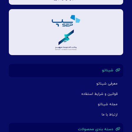
شیناتو
معرفی شیناتو
قوانین و شرایط استفاده
مجله شیناتو
ارتباط با ما
دسته بندی محصولات