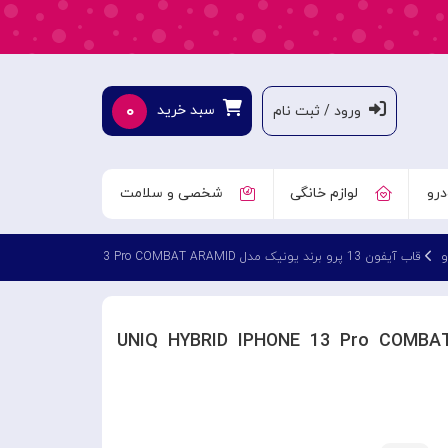
۰
سبد خرید
ورود / ثبت نام
درو
لوازم خانگی
شخصی و سلامت
قاب آیفون 13 پرو برند یونیک مدل UNIQ HYBRID IPHONE 13 Pro COMBAT ARAMID
اب آیفون 13 پرو برند یونیک مدل UNIQ HYBRID IPHONE 13 Pro COMBAT