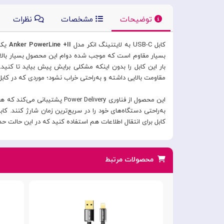
توضیحات
مشخصات
نظرات
کابل USB-C به لایتنینگ انکر مدل
Anker PowerLine +II
یک م
بار این کابل را بدون اینکه مشکلی برایش پیش بیاید تا کن
مقاومت بالایی داشته و به‌راحتی خراب نشود؛ موردی که در کابل
کابل برای انتقال اطلاعات هم استفاده کنید که در این حالت حداکثر سرعت انتقال اطلاع
محصولات مرتبط