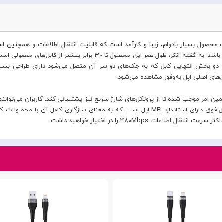
حصول بسیار بادوام، زیبا و کارآمد است که قابلیت انتقال اطلاعات و همچنین است
ید. دو بخش انتهایی کابل که به جک‌های دو سر آن متصل می‌شود دارای طراحی ب
‌های اصلی اپل به‌وفور مشاهده می‌شود.
به‌راحتی دستگاه‌های خود را در سریع‌ترین زمان شارژ کنند. کابل فوق دارای استاندارد MFi اپل است
ات ۴۸۰Mbps را در اختیار خواهید داشت.