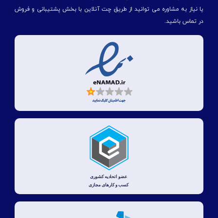
یا نیاز به مشاوره می توانید از طریق چت آنلاین با بخش پشتیبانی و فروش
در تماس باشید.