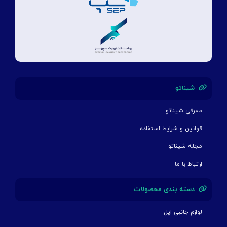
شیناتو
معرفی شیناتو
قوانین و شرایط استفاده
مجله شیناتو
ارتباط با ما
دسته بندی محصولات
لوازم جانبی اپل