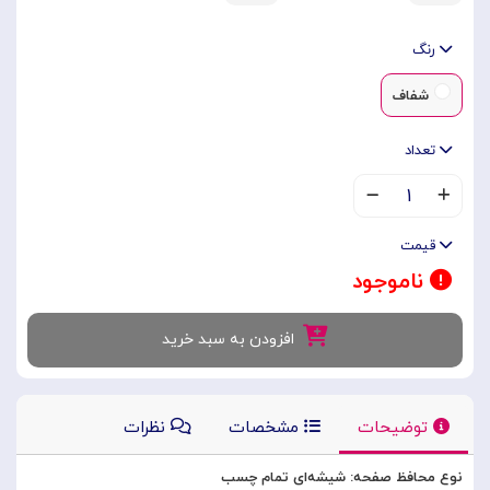
رنگ
شفاف
تعداد
۱
قیمت
ناموجود
افزودن به سبد خرید
توضیحات
مشخصات
نظرات
نوع محافظ صفحه: شیشه‌ای تمام چسب