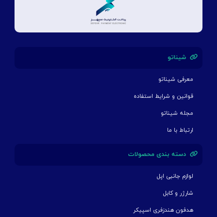
شیناتو
معرفی شیناتو
قوانین و شرایط استفاده
مجله شیناتو
ارتباط با ما
دسته بندی محصولات
لوازم جانبی اپل
شارژر و کابل
هدفون هندزفری اسپیکر