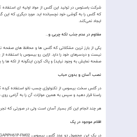
شرکت باسئوس در تولید این گلس از مواد اولیه ای استفاده 
ایجاد نمی‌کند.
مقاوم در عدم جذب لکه چربی و...
یکی از بارز ترین مشکلاتی که گلس ها و محافظ های صفحه نم
صفحه نمایش به وجود نیاید) و پاک کردن اینگونه از لکه ها را 
نصب آسان و بدون حباب
در گلس سخت بیسوس از تکنولوژی چسب نانو استفاده کرده که 
راستا قرار دهید و سپس به همین موازات آن را به آرامی رو
هر چند انجام این کار بسیار آسان است ولی در صورتی که تجر
اقلام موجود در پک