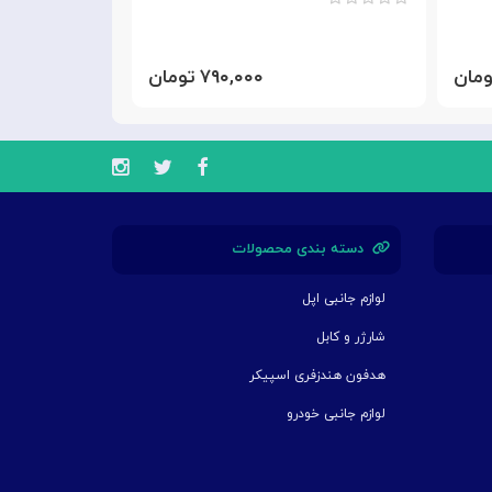
۷۹۰,۰۰۰ تومان
دسته بندی محصولات
لوازم جانبی اپل
شارژر و کابل
هدفون هندزفری اسپیکر
لوازم جانبی خودرو