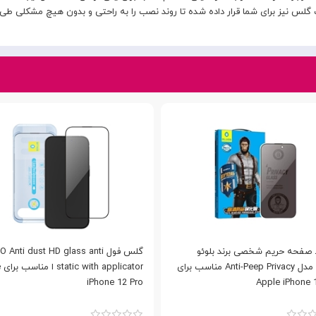
لس نیز برای شما قرار داده شده تا روند نصب را به راحتی و بدون هیچ مشکلی طی 
صفحه حریم شخصی برند بلوئو
گلس فول Anti dust HD glass anti
Blueo مدل Anti-Peep Privacy مناسب برای
or
iPhone 12 Pro
Apple iPhone 