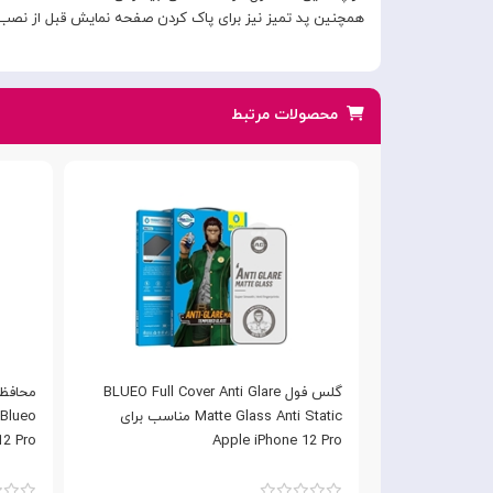
همچنین پد تمیز نیز برای پاک کردن صفحه نمایش قبل از نصب گ
محصولات مرتبط
گلس فول BLUEO Full Cover Anti Glare
محافظ 
Matte Glass Anti Static مناسب برای
12 Pro
Apple iPhone 12 Pro