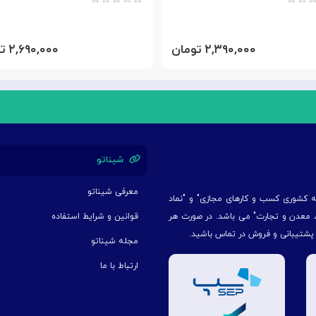
۲,۳۹۰,۰۰۰ تومان
۲,۶۹۰,۰۰۰ تومان
شیناتو
معرفی شیناتو
یه کشوری کسب و کارهای مجازی" و "نماد
ت، معدن و تجارت" می باشد. در صورت هر
قوانین و شرایط استفاده
 پشتیبانی و فروش در تماس باشید.
مجله شیناتو
ارتباط با ما