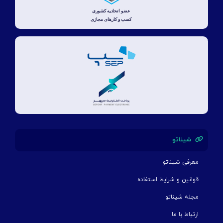
شیناتو
معرفی شیناتو
قوانین و شرایط استفاده
مجله شیناتو
ارتباط با ما