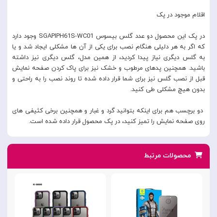
اقلام موجود در پک
در پک این محصول دو عدد گلس بیسوس SGAPIPH61S-WC01 وجود دارد
که اگر به هر دلیلی هنگام نصب برای یکی از آن ها مشکلی ایجاد شد و یا
به گلس دیگری نیاز پیدا کردید، از همین مدل، گلس دیگری نیز داشته
باشید. همچنین پدهای مرطوب و خشک نیز برای پاک کردن صفحه نمایش
قبل از نصب گلس نیز برای شما قرار داده شده تا روند نصب را به راحتی و
بدون هیچ مشکلی طی کنید.
دو برچسب هم برای اینکه بتوانید گرد و غبار و همچنین برخی کثیفی های
روی صفحه نمایش را تمیز کنید، در پک محصول قرار داده شده است.
محصولات مرتبط