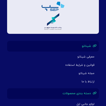
شیناتو
معرفی شیناتو
قوانین و شرایط استفاده
مجله شیناتو
ارتباط با ما
دسته بندی محصولات
لوازم جانبی اپل