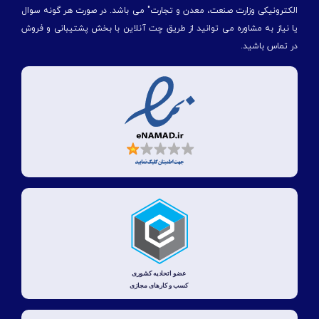
الكترونیكی وزارت صنعت، معدن و تجارت" می باشد. در صورت هر گونه سوال
یا نیاز به مشاوره می توانید از طریق چت آنلاین با بخش پشتیبانی و فروش
در تماس باشید.