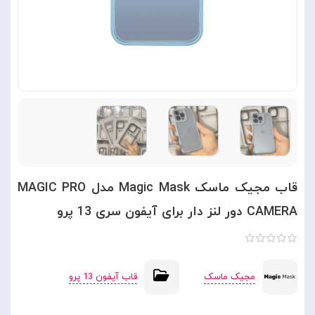
قاب مجیک ماسک Magic Mask مدل MAGIC PRO
CAMERA دور لنز دار برای آیفون سری 13 پرو
مجیک ماسک
قاب آیفون 13 پرو