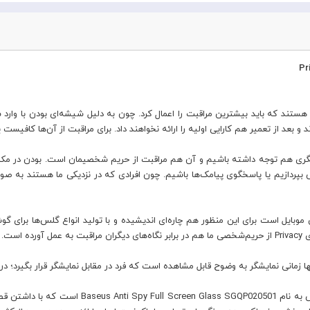
ستند که باید بیشترین مراقبت را اعمال کرد. چون به دلیل شیشه‌ای بودن با وا
 بعد از تعمیر هم کارایی اولیه را ارائه نخواهند داد. برای مراقبت از آن‌ها کافیست
گری هم توجه داشته باشیم و آن هم مراقبت از حریم شخصیمان است. بودن در مکان
الی بپردازیم یا پاسخگوی پیامک‌ها باشیم. چون افرادی که در نزدیکی ما هستند ب
موبایل است برای این منظور هم چاره‌ای اندیشیده و با تولید انواع گلس‌ها برای گو
است.
مانی نمایشگر به وضوح قابل مشاهده است که فرد در مقابل نمایشگر قرار بگیرد؛ د