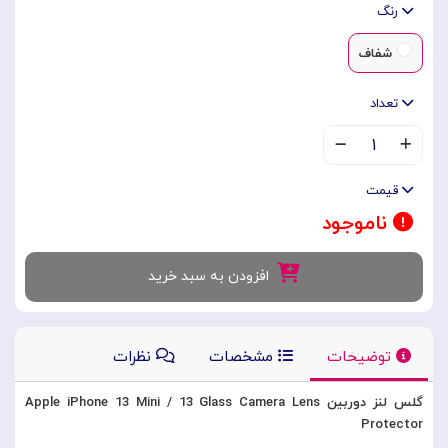
رنگ
شفاف
تعداد
۱
قیمت
ناموجود
افزودن به سبد خرید
توضیحات
مشخصات
نظرات
گلس لنز دوربین Apple iPhone 13 Mini / 13 Glass Camera Lens
Protector