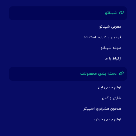
شیناتو
معرفی شیناتو
قوانین و شرایط استفاده
مجله شیناتو
ارتباط با ما
دسته بندی محصولات
لوازم جانبی اپل
شارژر و کابل
هدفون هندزفری اسپیکر
لوازم جانبی خودرو