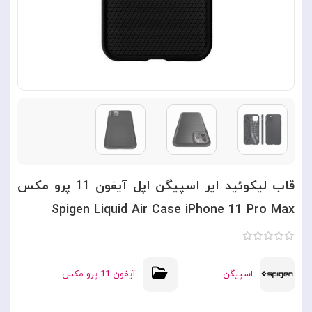
قاب لیکوئید ایر اسپیگن اپل آیفون 11 پرو مکس
Spigen Liquid Air Case iPhone 11 Pro Max
اسپیگن
آیفون 11 پرو مکس