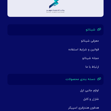
شیناتو
معرفی شیناتو
قوانین و شرایط استفاده
مجله شیناتو
ارتباط با ما
دسته بندی محصولات
لوازم جانبی اپل
شارژر و کابل
هدفون هندزفری اسپیکر