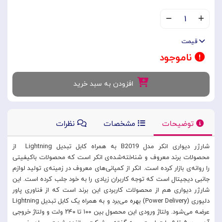
۱
قیمت
ناموجود
افزودن به سبد خرید
توضیحات
مشخصات
نظرات
شارژر دیواری انکر مدل B2019 به همراه کابل تبدیل Lightning از
محصولات برند معروف و شناخته‌شده‌ی انکر است که محصولات باکیفیتی
را روانه‌ی بازار کرده است. انکر از کمپانی‌های معروف در زمینه‌ی تولید لوازم
جانبی دیجیتال است که توجه کاربران زیادی را به خود جلب کرده است. این
شارژر دیواری هم از محصولات کاربردی این برند است که از فناوری پاور
دلیوری (Power Delivery) بهره می‌برد و به همراه یک کابل تبدیل Lightning
عرضه می‌شود. ولتاژ ورودی این محصول بین ۱۰۰ تا ۲۴۰ ولت و ولتاژ خروجی