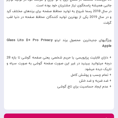
جانبی همیشه پاسخگوی نیاز مشتریان خود بوده است.
در سال 2018 رسما شروع به تولید محافظ صفحه برای برندهای مختلف کرد
و در سال 2019 یکی از بهترین تولید کنندگان محافظ صفحه در دنیا لقب
گرفت.
ویژگیهای جدیدترین محصول برند لیتو
Glass Lito D+ Pro Privacy
Apple
+ دارای قابلیت پرایویسی یا حریم شخصی یعنی صفحه گوشی تا بازه 28
درجه میتوانید ببینید در غیر این صورت صفحه گوشی به صورت سیاه و
تاریک دیده میشود.
+ تمام چسب و پوشش کامل
+ ضد ضربه و ضد خش
+ عدم ایجاد حساسیت برای تاچ گوشی