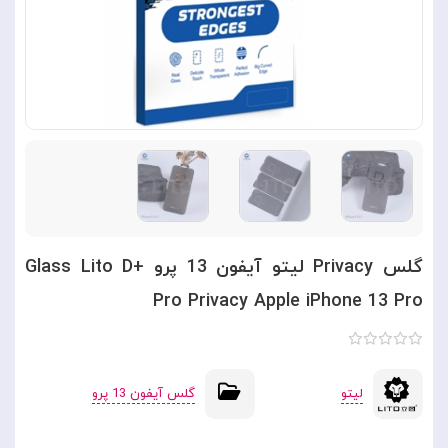
گلس Privacy لیتو آیفون 13 پرو Glass Lito D+
Pro Privacy Apple iPhone 13 Pro
لیتو
گلس آیفون 13 پرو