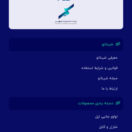
شیناتو
معرفی شیناتو
قوانین و شرایط استفاده
مجله شیناتو
ارتباط با ما
دسته بندی محصولات
لوازم جانبی اپل
شارژر و کابل