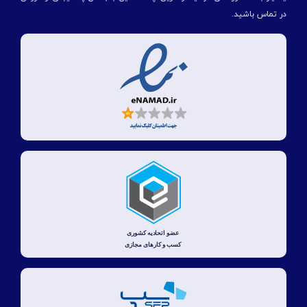
در تماس باشید.