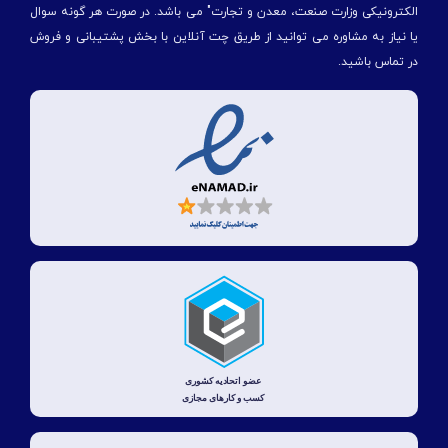
الكترونیكی وزارت صنعت، معدن و تجارت" می باشد. در صورت هر گونه سوال
یا نیاز به مشاوره می توانید از طریق چت آنلاین با بخش پشتیبانی و فروش
در تماس باشید.