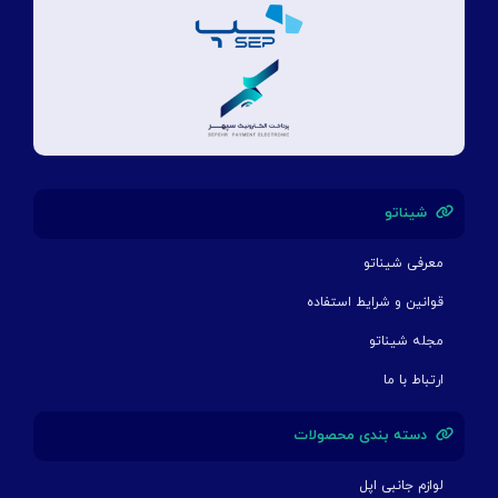
شیناتو
معرفی شیناتو
قوانین و شرایط استفاده
مجله شیناتو
ارتباط با ما
دسته بندی محصولات
لوازم جانبی اپل