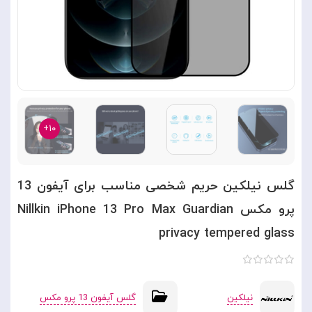
۱۰+
گلس نیلکین حریم شخصی مناسب برای آیفون 13
پرو مکس Nillkin iPhone 13 Pro Max Guardian
privacy tempered glass
نیلکین
گلس آیفون 13 پرو مکس