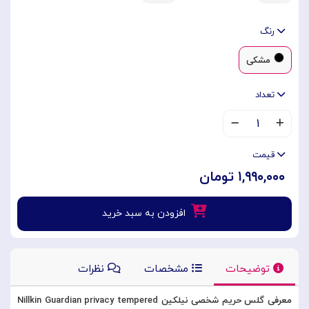
رنگ
مشکی
تعداد
۱
قیمت
۱,۹۹۰,۰۰۰ تومان
افزودن به سبد خرید
توضیحات
مشخصات
نظرات
معرفی گلس حریم شخصی نیلکین Nillkin Guardian privacy tempered