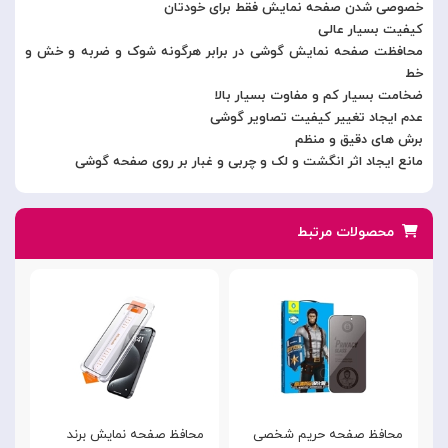
خصوصی شدن صفحه نمایش فقط برای خودتان
کیفیت بسیار عالی
محافظت صفحه نمایش گوشی در برابر هرگونه شوک و ضربه و خش و
خط
ضخامت بسیار کم و مفاوت بسیار بالا
عدم ایجاد تغییر کیفیت تصاویر گوشی
برش های دقیق و منظم
مانع ایجاد اثر انگشت و لک و چربی و غبار بر روی صفحه گوشی
محصولات مرتبط
محافظ صفحه حریم شخصی
محافظ صفحه نمایش برند
گ