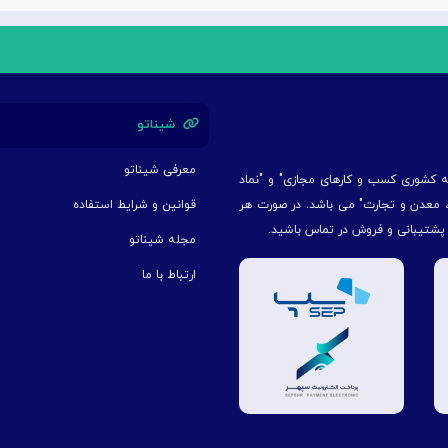
شیناتو
معرفی شیناتو
یه کشوری کسب و کارهای مجازی" و "نماد
ت، معدن و تجارت" می باشد. در صورت هر
قوانین و شرایط استفاده
 پشتیبانی و فروش در تماس باشید.
مجله شیناتو
ارتباط با ما