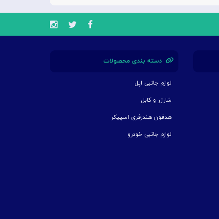
دسته بندی محصولات
لوازم جانبی اپل
شارژر و کابل
هدفون هندزفری اسپیکر
لوازم جانبی خودرو