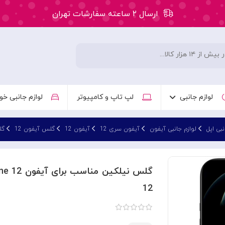
ارسال ۲ ساعته سفارشات تهران
۵۰ هزار تومان تخفیف اولین سفارش کد: WLC
ارسال ۲ ساعته سفارشات تهران
لوازم جانبی
لپ تاپ و کامپیوتر
لوازم جانبی خو
نبی اپل
لوازم جانبی آیفون
آیفون سری 12
آیفون 12
گلس آیفون 12
گلس نی
گلس 
12