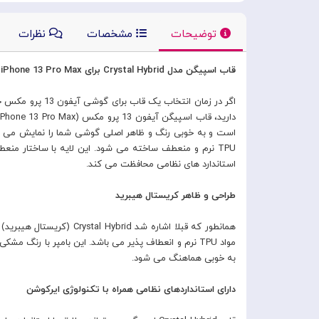
توضیحات
مشخصات
نظرات
قاب اسپیگن مدل Crystal Hybrid برای iPhone 13 Pro Max
اگر در زمان ان
است و به خوبی رنگ و ظاهر اصلی گوشی شما را نمایش می دهد
استاندارد های نظامی محافظت می کند.
طراحی و ظاهر کریستال هیبرید
به خوبی هماهنگ می شود.
دارای استانداردهای نظامی همراه با تکنولوژی ایرکوشن