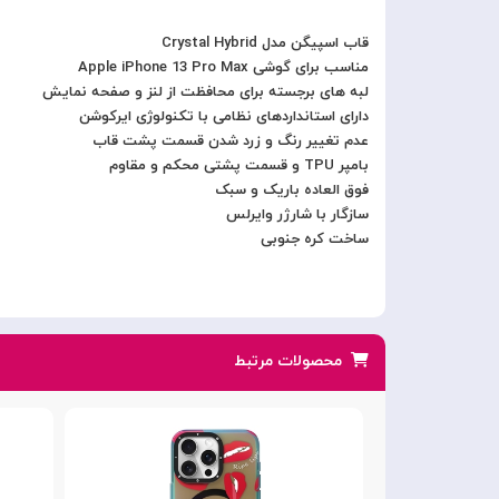
قاب اسپیگن مدل Crystal Hybrid
مناسب برای گوشی Apple iPhone 13 Pro Max
لبه های برجسته برای محافظت از لنز و صفحه نمایش
دارای استانداردهای نظامی با تکنولوژی ایرکوشن
عدم تغییر رنگ و زرد شدن قسمت پشت قاب
بامپر TPU و قسمت پشتی محکم و مقاوم
فوق العاده باریک و سبک
سازگار با شارژر وایرلس
ساخت کره جنوبی
محصولات مرتبط