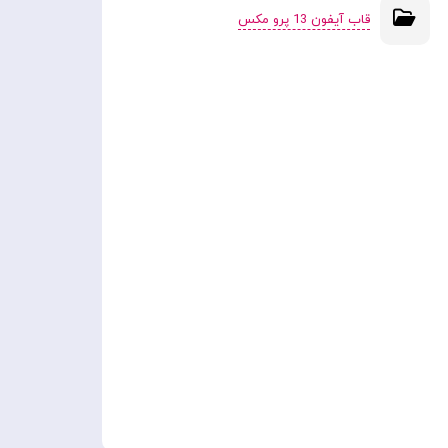
قاب آیفون 13 پرو مکس