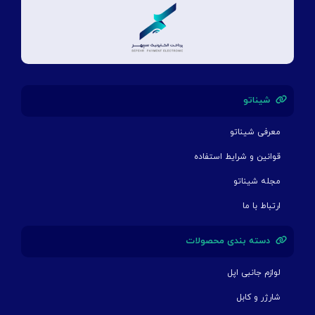
شیناتو
معرفی شیناتو
قوانین و شرایط استفاده
مجله شیناتو
ارتباط با ما
دسته بندی محصولات
لوازم جانبی اپل
شارژر و کابل