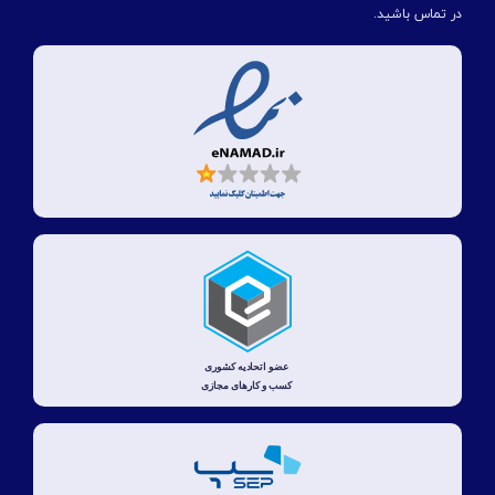
در تماس باشید.