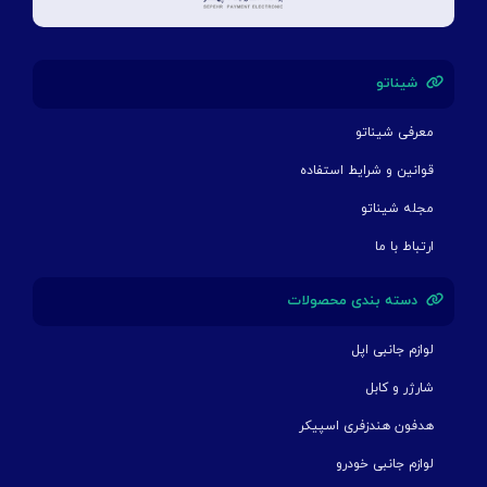
شیناتو
معرفی شیناتو
قوانین و شرایط استفاده
مجله شیناتو
ارتباط با ما
دسته بندی محصولات
لوازم جانبی اپل
شارژر و کابل
هدفون هندزفری اسپیکر
لوازم جانبی خودرو