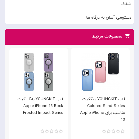
شفاف
دسترسی آسان به درگاه ها
محصولات مرتبط
قاب YOUNGKIT یانگکیت
قاب YOUNGKIT یانگ کیت
e
Apple iPhone 13 Rock
Colored Sand Series
مناسب برای Apple iPhone
Frosted Impact Series
3
13