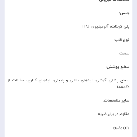
جنس:
پلی کربنات، آلومینیوم، TPU
نوع قاب:
سخت
سطح پوشش:
سطح پشتی گوشی، لبه‌های بالایی و پایینی، لبه‌های کناری، حفاظت از
دکمه‌ها
سایر مشخصات:
مقاوم در برابر ضربه
وزن پایین