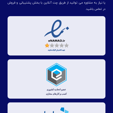
یا نیاز به مشاوره می توانید از طریق چت آنلاین با بخش پشتیبانی و فروش
در تماس باشید.