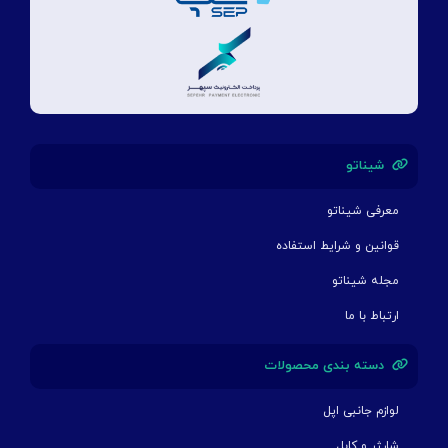
شیناتو
معرفی شیناتو
قوانین و شرایط استفاده
مجله شیناتو
ارتباط با ما
دسته بندی محصولات
لوازم جانبی اپل
شارژر و کابل