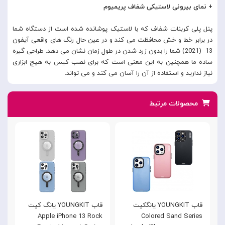
+ نمای بیرونی لاستیکی شفاف پریمیوم
پنل پلی کربنات شفاف که با لاستیک پوشانده شده است از دستگاه شما
در برابر خط و خش محافظت می کند و در عین حال رنگ های واقعی آیفون
13 (2021) شما را بدون زرد شدن در طول زمان نشان می دهد. طراحی گیره
ساده ما همچنین به این معنی است که برای نصب کیس به هیچ ابزاری
نیاز ندارید و استفاده از آن را آسان می کند و می تواند.
محصولات مرتبط
قاب YOUNGKIT یانگکیت
قاب YOUNGKIT یانگ کیت
e
Apple iPhone 13 Rock
Colored Sand Series