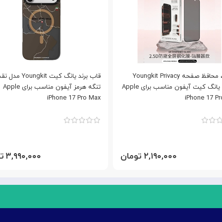
گلس ، محافظ صفحه Youngkit Privacy
قاب برند یانگ کیت Youngkit
Glass یانگ کیت آیفون مناسب برای Apple
تنگه هرمز آیفون مناسب برای Apple
iPhone 17 Pro Max
iPhone 17 P
۲,۱۹۰,۰۰۰ تومان
۳,۹۹۰,۰۰۰ تومان