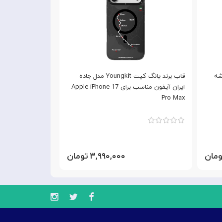
 مدل نقشه
قاب برند یانگ کیت Youngkit مدل جاده
ایران آیفون مناسب برای Apple iPhone 17
گوشی موبایل Apple iPhone 17 Pro Max
Pro Max
۳,۹۹۰,۰۰۰ تومان