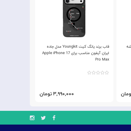
 مدل نقشه
قاب برند یانگ کیت Youngkit مدل جاده
ایران آیفون مناسب برای Apple iPhone 17
گوشی موبایل Apple iPhone 17 Pro Max
Pro Max
۳,۹۹۰,۰۰۰ تومان