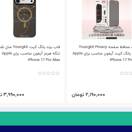
گلس ، محافظ صفحه Youngkit Privacy
قاب برند یانگ کیت Youngkit
Glass یانگ کیت آیفون مناسب برای Apple
تنگه هرمز آیفون مناسب برای Apple
iPhone 17 Pro Max
iPhone 17 P
۲,۱۹۰,۰۰۰ تومان
۳,۹۹۰,۰۰۰ تومان