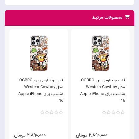
محصولات مرتبط
قاب برند اوجی برو OGBRO
قاب برند اوجی برو OGBRO
ق
مدل Western Cowboy
مدل Western Cowboy
مناسب برای Apple iPhone
مناسب برای Apple iPhone
برای
16
16
۲,۸۹۰,۰۰۰ تومان
۲,۸۹۰,۰۰۰ تومان