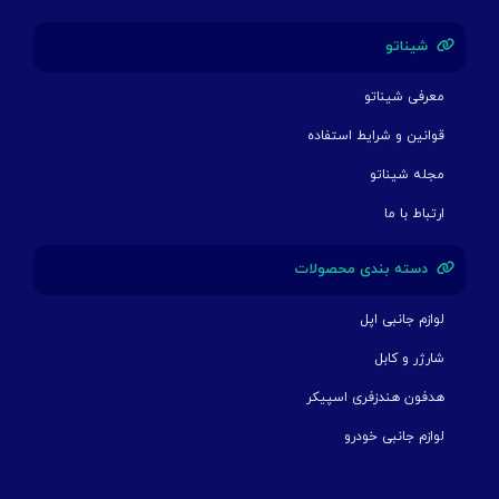
شیناتو
معرفی شیناتو
قوانین و شرایط استفاده
مجله شیناتو
ارتباط با ما
دسته بندی محصولات
لوازم جانبی اپل
شارژر و کابل
هدفون هندزفری اسپیکر
لوازم جانبی خودرو