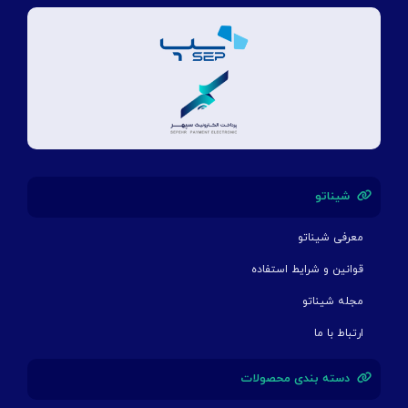
شیناتو
معرفی شیناتو
قوانین و شرایط استفاده
مجله شیناتو
ارتباط با ما
دسته بندی محصولات