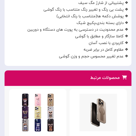
❖ پشتیبانی از شارژ مگ سیف
❖ پشت بی رنگ و تغییر رنگ متناسب با رنگ گوشی
❖ پوشش دکمه ها(متناسب با رنگ انتخابی)
❖ دارای بسته بندی،پکیج شیک
❖ عدم محدودیت در دسترسی به پورت های دستگاه و دوربین
❖ کاملا سازگار و مطابق با گوشی
❖ کاربردی با نصب آسان
❖ مقاوم کامل در برابر ضربه
❖ عدم تغییر محسوس حجم و وزن گوشی
محصولات مرتبط