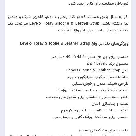
تجربه‌ای مطلوب برای کاربر ایجاد شود.
اگر به دنبال بندی هستید که در کنار راحتی و دوام، ظاهری شیک و متمایز
نیز داشته باشد، Levelo Toray Silicone & Leather Strap می‌تواند یک
انتخاب بسیار مناسب برای اپل واچ شما باشد.
ویژگی‌های بند اپل واچ Levelo Toray Silicone & Leather Strap
مناسب برای اپل واچ سایز 44-45-46-49 میلی‌متر
محصول برند Levelo / لولو
مدل Toray Silicone & Leather Strap
ساخته‌شده از ترکیب سیلیکون و چرم
طراحی شیک، مدرن و خوش‌استایل
راحت، انعطاف‌پذیر و مناسب استفاده روزمره
ظاهر نیمه‌رسمی و مناسب برای استایل‌های مختلف
نصب و جداسازی آسان
کیفیت ساخت مناسب و طراحی خوش‌فرم
مناسب برای استفاده روزانه، کاری و نیمه‌رسمی
مناسب برای چه کسانی است؟