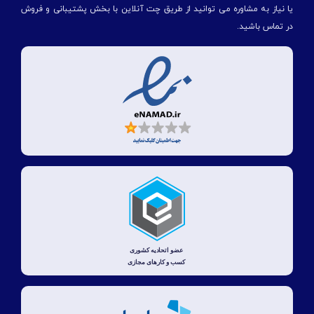
یا نیاز به مشاوره می توانید از طریق چت آنلاین با بخش پشتیبانی و فروش
در تماس باشید.