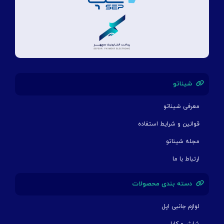
شیناتو
معرفی شیناتو
قوانین و شرایط استفاده
مجله شیناتو
ارتباط با ما
دسته بندی محصولات
لوازم جانبی اپل