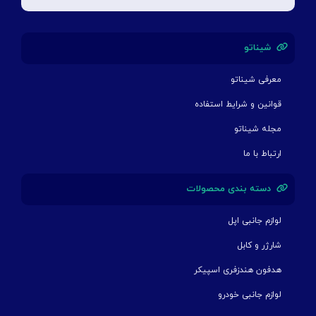
شیناتو
معرفی شیناتو
قوانین و شرایط استفاده
مجله شیناتو
ارتباط با ما
دسته بندی محصولات
لوازم جانبی اپل
شارژر و کابل
هدفون هندزفری اسپیکر
لوازم جانبی خودرو