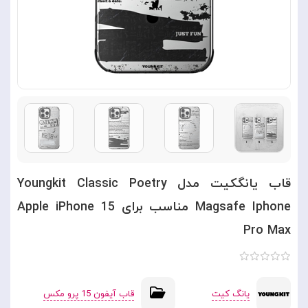
قاب یانگکیت مدل Youngkit Classic Poetry
Magsafe Iphone مناسب برای Apple iPhone 15
Pro Max
یانگ کیت
قاب آیفون 15 پرو مکس