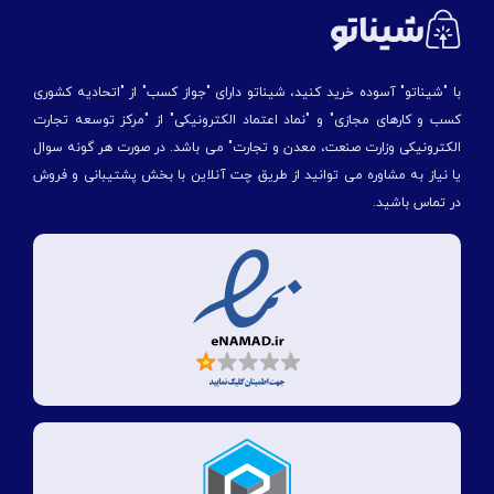
با "شیناتو" آسوده خرید کنید، شیناتو دارای "جواز کسب" از "اتحادیه کشوری
کسب و کارهای مجازی" و "نماد اعتماد الکترونیکی" از "مركز توسعه تجارت
الكترونیكی وزارت صنعت، معدن و تجارت" می باشد. در صورت هر گونه سوال
یا نیاز به مشاوره می توانید از طریق چت آنلاین با بخش پشتیبانی و فروش
در تماس باشید.