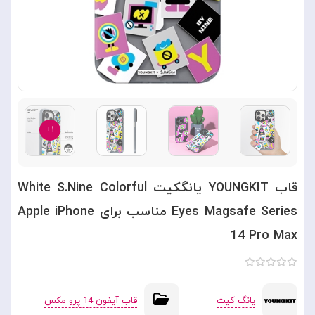
۱+
قاب YOUNGKIT یانگکیت White S.Nine Colorful
Eyes Magsafe Series مناسب برای Apple iPhone
14 Pro Max
یانگ کیت
قاب آیفون 14 پرو مکس