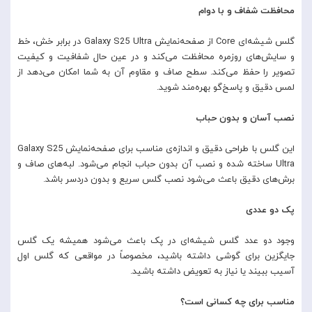
محافظت شفاف و با دوام
گلس شیشه‌ای Core از صفحه‌نمایش Galaxy S25 Ultra در برابر خش، خط
و سایش‌های روزمره محافظت می‌کند و در عین حال شفافیت و کیفیت
تصویر را حفظ می‌کند. سطح صاف و مقاوم آن به شما امکان می‌دهد از
لمس دقیق و پاسخ‌گو بهره‌مند شوید.
نصب آسان و بدون حباب
این گلس با طراحی دقیق و اندازه‌ی مناسب برای صفحه‌نمایش Galaxy S25
Ultra ساخته شده و نصب آن بدون حباب انجام می‌شود. لبه‌های صاف و
برش‌های دقیق باعث می‌شود نصب گلس سریع و بدون دردسر باشد.
پک دو عددی
وجود دو عدد گلس شیشه‌ای در پک باعث می‌شود همیشه یک گلس
جایگزین برای گوشی داشته باشید، مخصوصاً در مواقعی که گلس اول
آسیب ببیند یا نیاز به تعویض داشته باشید.
مناسب برای چه کسانی است؟