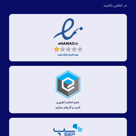
در تماس باشید.