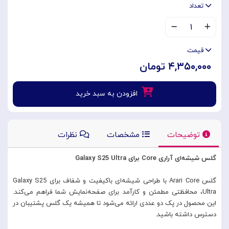
تعداد
۱
قیمت
۴,۳۵۰,۰۰۰ تومان
افزودن به سبد خرید
توضیحات
مشخصات
نظرات
گلس شیشه‌ای آراری Core برای Galaxy S25 Ultra
گلس Arari Core با طراحی شیشه‌ای باکیفیت و شفاف برای Galaxy S25
Ultra، محافظتی مطمئن و کارآمد برای صفحه‌نمایش شما فراهم می‌کند.
این محصول در پک دو عددی ارائه می‌شود تا همیشه یک گلس پشتیبان در
دسترس داشته باشید.