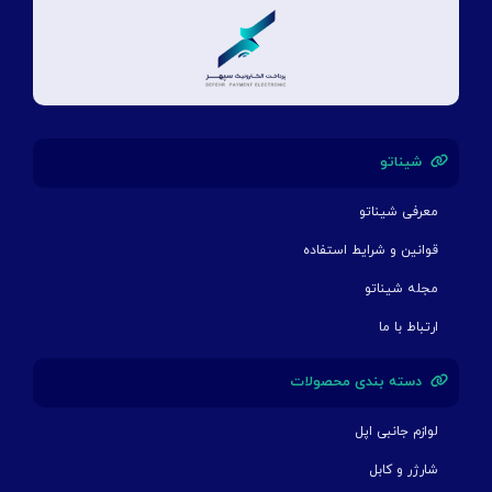
شیناتو
معرفی شیناتو
قوانین و شرایط استفاده
مجله شیناتو
ارتباط با ما
دسته بندی محصولات
لوازم جانبی اپل
شارژر و کابل