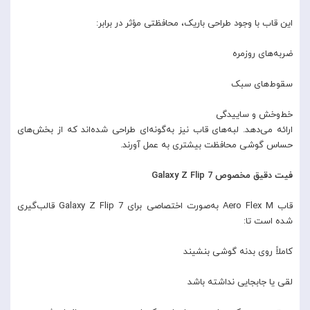
این قاب با وجود طراحی باریک، محافظتی مؤثر در برابر:
ضربه‌های روزمره
سقوط‌های سبک
خط‌وخش و ساییدگی
ارائه می‌دهد. لبه‌های قاب نیز به‌گونه‌ای طراحی شده‌اند که از بخش‌های
حساس گوشی محافظت بیشتری به عمل آورند.
فیت دقیق مخصوص Galaxy Z Flip 7
قاب Aero Flex M به‌صورت اختصاصی برای Galaxy Z Flip 7 قالب‌گیری
شده است تا:
کاملاً روی بدنه گوشی بنشیند
لقی یا جابجایی نداشته باشد