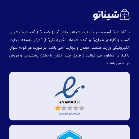
با "شیناتو" آسوده خرید کنید، شیناتو دارای "جواز کسب" از "اتحادیه کشوری
کسب و کارهای مجازی" و "نماد اعتماد الکترونیکی" از "مركز توسعه تجارت
الكترونیكی وزارت صنعت، معدن و تجارت" می باشد. در صورت هر گونه سوال
یا نیاز به مشاوره می توانید از طریق چت آنلاین با بخش پشتیبانی و فروش
در تماس باشید.