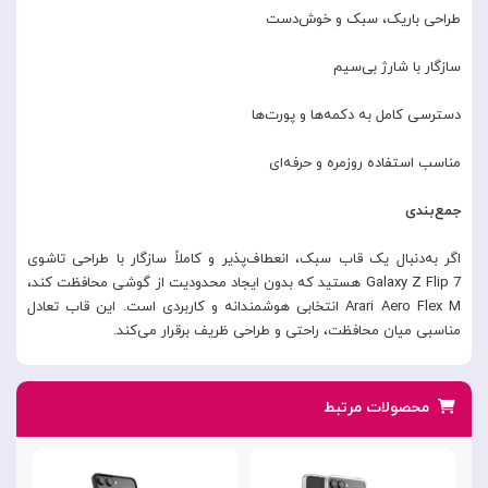
طراحی باریک، سبک و خوش‌دست
سازگار با شارژ بی‌سیم
دسترسی کامل به دکمه‌ها و پورت‌ها
مناسب استفاده روزمره و حرفه‌ای
جمع‌بندی
اگر به‌دنبال یک قاب سبک، انعطاف‌پذیر و کاملاً سازگار با طراحی تاشوی
Galaxy Z Flip 7 هستید که بدون ایجاد محدودیت از گوشی محافظت کند،
Arari Aero Flex M انتخابی هوشمندانه و کاربردی است. این قاب تعادل
مناسبی میان محافظت، راحتی و طراحی ظریف برقرار می‌کند.
محصولات مرتبط