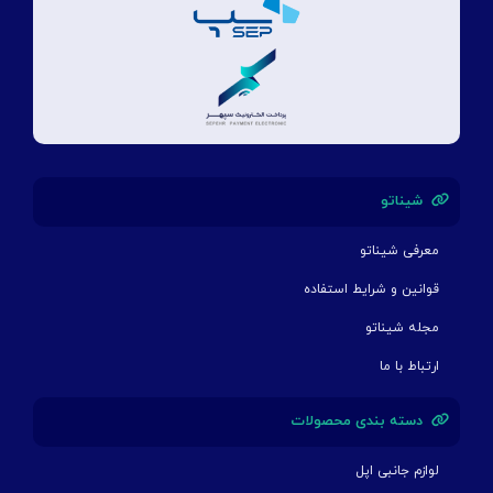
شیناتو
معرفی شیناتو
قوانین و شرایط استفاده
مجله شیناتو
ارتباط با ما
دسته بندی محصولات
لوازم جانبی اپل